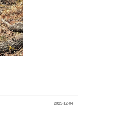
2025-12-04