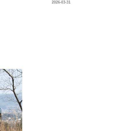
2026-03-31