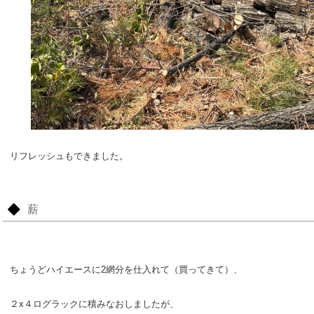
リフレッシュもできました。
薪
ちょうどハイエースに2網分を仕入れて（買ってきて）、
２x４ログラックに積みなおしましたが、