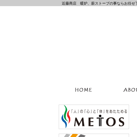
近藤商店 暖炉、薪ストーブの事ならお任せ