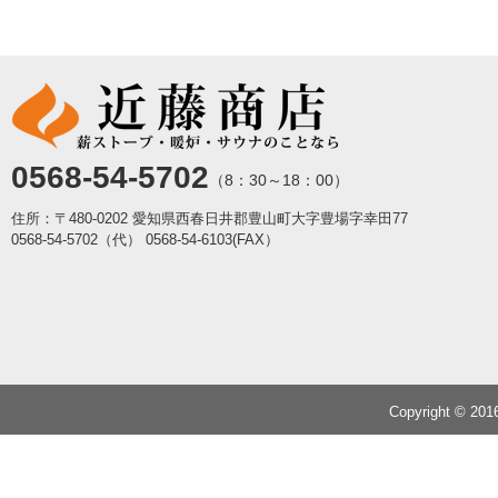
0568-54-5702
（8：30～18：00）
住所：〒480-0202 愛知県西春日井郡豊山町大字豊場字幸田77
0568-54-5702（代）
0568-54-6103(FAX）
Copyright © 20