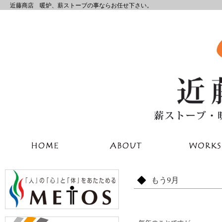
近藤商店 暖炉、薪ストーブの事ならお任せ下さい。
もう9月