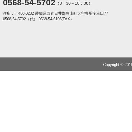
0568-54-5702
（8：30～18：00）
住所：〒480-0202 愛知県西春日井郡豊山町大字豊場字幸田77
0568-54-5702（代）
0568-54-6103(FAX）
Copyright © 20