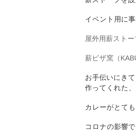
イベント用に事
屋外用薪ストー
薪ピザ窯（KAB
お手伝いにきて
作ってくれた、
カレーがとても
コロナの影響で