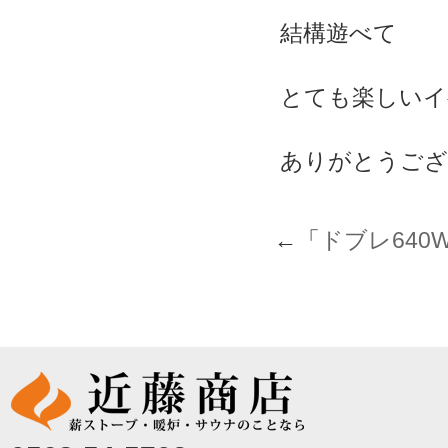
結構遊べて
とても楽しいイ
ありがとうござ
←「
ドブレ640