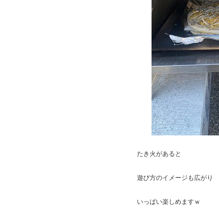
たき火があると
遊び方のイメージも広がり
いっぱい楽しめますｗ