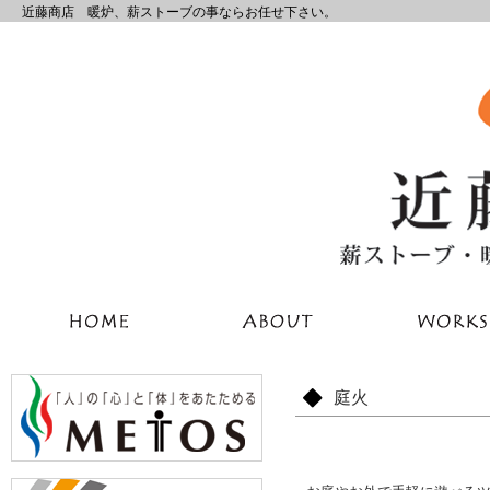
近藤商店 暖炉、薪ストーブの事ならお任せ下さい。
庭火