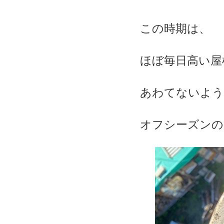
この時期は、
ほぼ毎日高い屋
あわてないよう
オフシーズンの