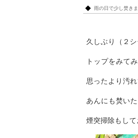
雨の日で少し焚き
久しぶり（２シ
トップをみてみ
思ったより汚れ
あんにも焚いた
煙突掃除もして