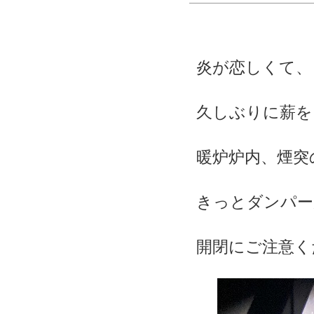
炎が恋しくて、
久しぶりに薪を
暖炉炉内、煙突
きっとダンパー
開閉にご注意く