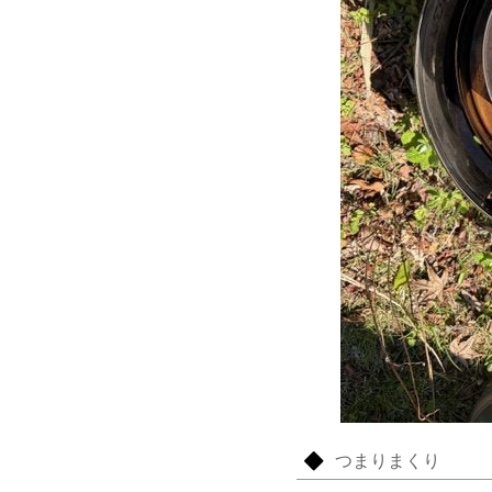
つまりまくり