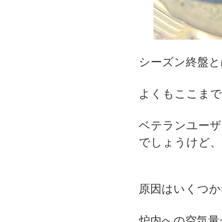
シーズン終盤と
よくもここまで
ベテランユーザ
でしょうけど、
原因はいくつか
炉内への空気量