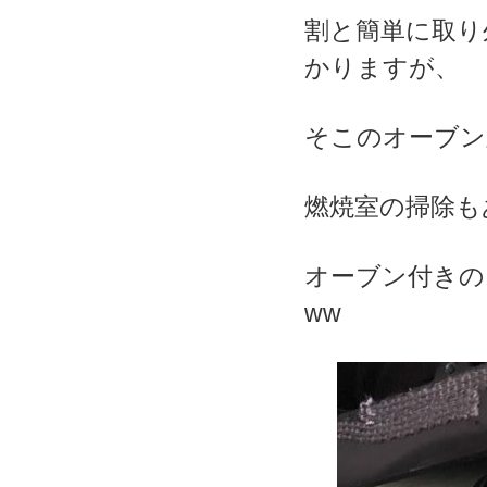
割と簡単に取り
かりますが、
そこのオーブン
燃焼室の掃除も
オーブン付きの
ww