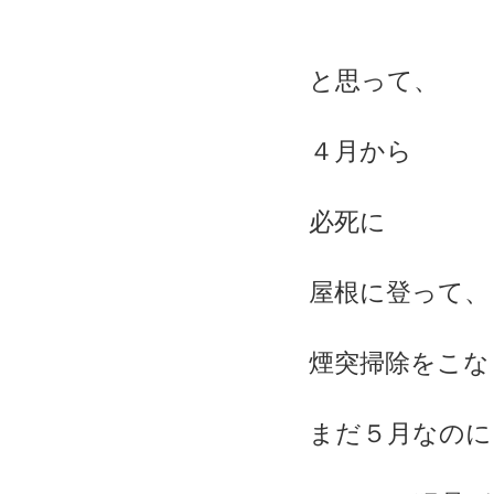
と思って、
４月から
必死に
屋根に登って、
煙突掃除をこな
まだ５月なのに