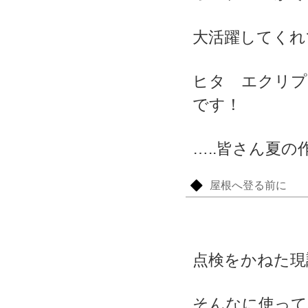
大活躍してくれ
ヒタ エクリプ
です！
…..皆さん夏
屋根へ登る前に
点検をかねた現
そんなに使って