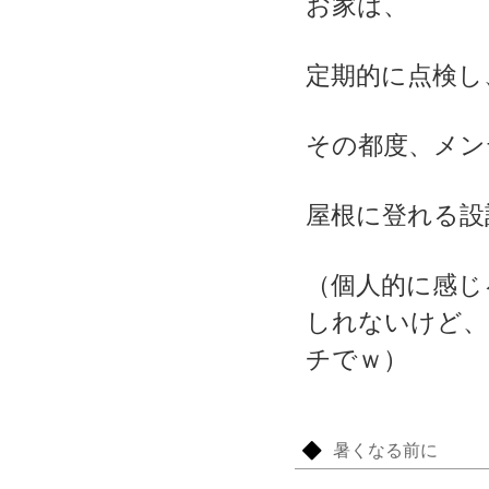
お家は、
定期的に点検し
その都度、メン
屋根に登れる設
（個人的に感じ
しれないけど、
チでｗ）
暑くなる前に