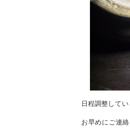
日程調整してい
お早めにご連絡