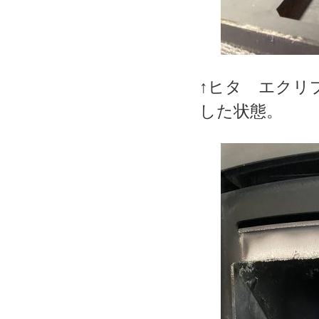
↑ヒタ エクリ
した状態。