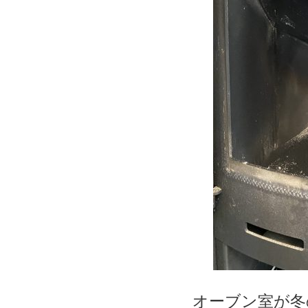
オーブン室が冬