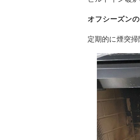
オフシーズンの
定期的に煙突掃