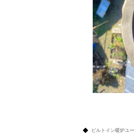
ビルトイン暖炉ユ