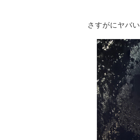
さすがにヤバい