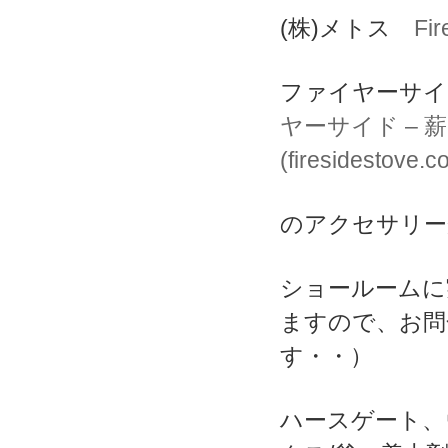
(株)メトス
Fi
ファイヤーサイ
ヤーサイド –
(firesidestove.c
のアクセサリー
ショールームに
ますので、お問
す・・）
ハースゲート、