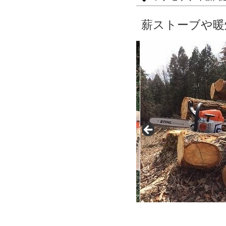
薪ストーブや暖