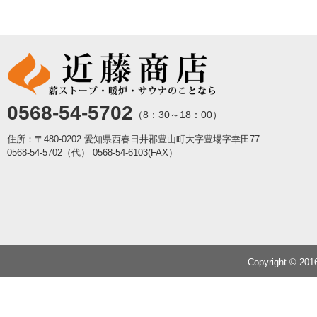
0568-54-5702
（8：30～18：00）
住所：〒480-0202 愛知県西春日井郡豊山町大字豊場字幸田77
0568-54-5702（代）
0568-54-6103(FAX）
Copyright © 20