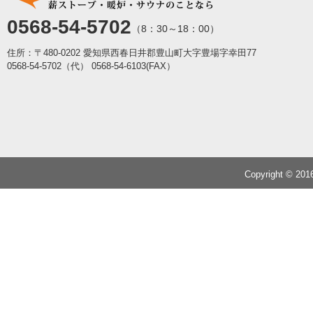
0568-54-5702
（8：30～18：00）
住所：〒480-0202 愛知県西春日井郡豊山町大字豊場字幸田77
0568-54-5702（代）
0568-54-6103(FAX）
Copyright © 20