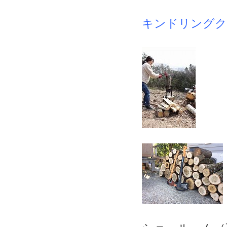
キンドリングク