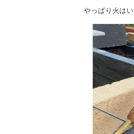
やっぱり火はい