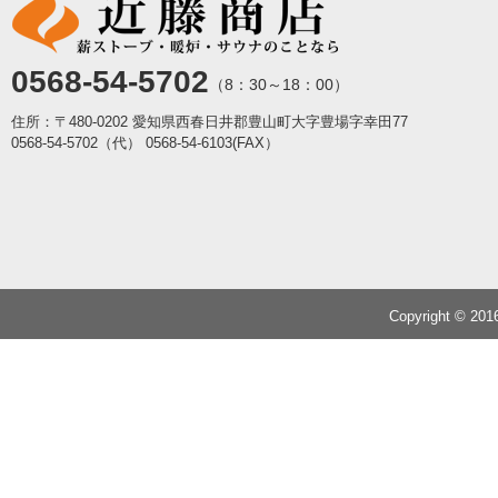
0568-54-5702
（8：30～18：00）
住所：〒480-0202 愛知県西春日井郡豊山町大字豊場字幸田77
0568-54-5702（代）
0568-54-6103(FAX）
Copyright © 20