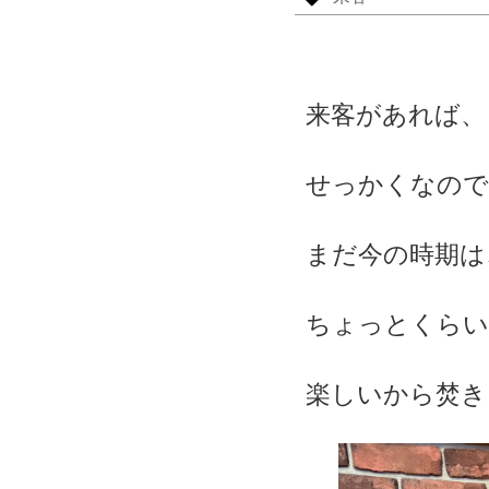
来客があれば、
せっかくなので
まだ今の時期は
ちょっとくらい
楽しいから焚き