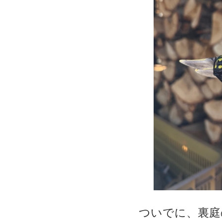
ついでに、裏庭