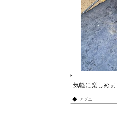
気軽に楽しめま
アグニ