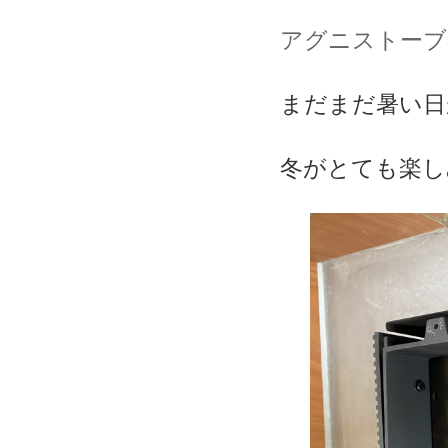
アグニストーブ
まだまだ暑い日
冬がとても楽し