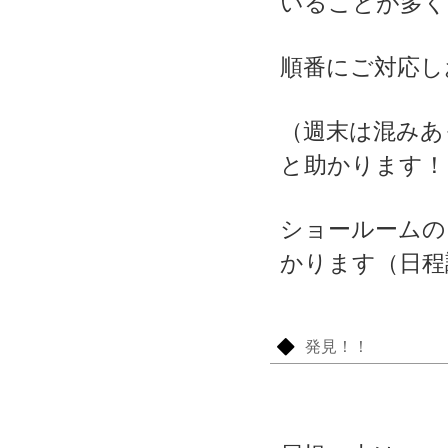
いることが多く
順番にご対応し
（週末は混みあ
と助かります！
ショールームの
かります（日程
発見！！