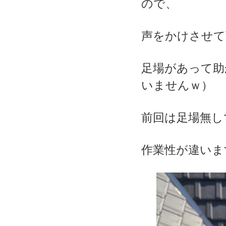
ので、
声をかけさせて
足場があって助
いませんｗ）
前回は足場無し
作業性が違いま