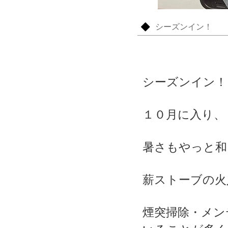
シーズンイン！
シーズンイン！
１０月に入り、
暑さもやっと和
薪ストーブの火
煙突掃除・メン