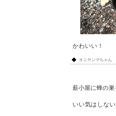
かわいい！
オニヤンマちゃん
薪小屋に蜂の巣
いい気はしない