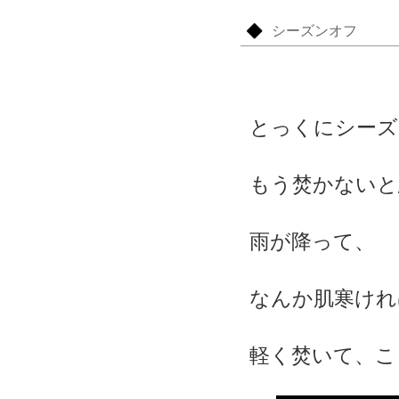
シーズンオフ
とっくにシーズ
もう焚かないと
雨が降って、
なんか肌寒けれ
軽く焚いて、こ