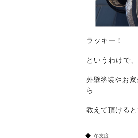
ラッキー！
というわけで、
外壁塗装やお家
ら
教えて頂けると
冬支度