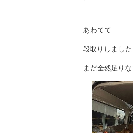
あわてて
段取りしました
まだ全然足りな