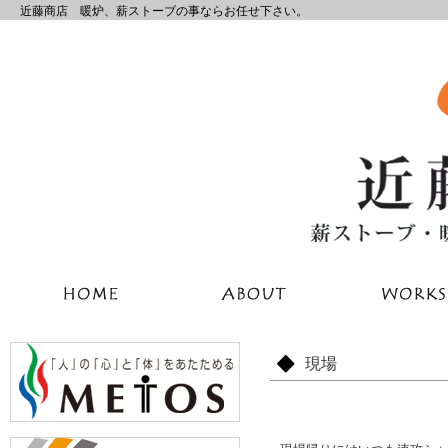
近藤商店 暖炉、薪ストーブの事ならお任せ下さい。
現場