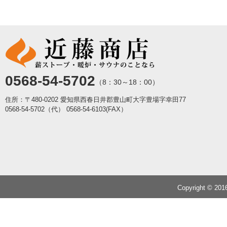
0568-54-5702
（8：30～18：00）
住所：〒480-0202 愛知県西春日井郡豊山町大字豊場字幸田77
0568-54-5702（代）
0568-54-6103(FAX）
Copyright © 20