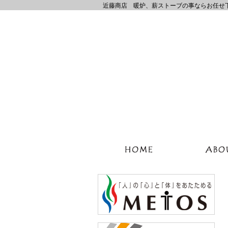
近藤商店 暖炉、薪ストーブの事ならお任せ