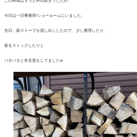
この時期はずっと外出続きでしたが、
今日は一日事務所/ショールームにいました。
先日、薪ストーブを貸し出ししたので、少し整理したり、
薪をストックしたりと
バタバタと冬支度をしてましたw