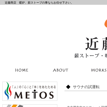
近藤商店 暖炉、薪ストーブの事ならお任せ下さい。
サウナの試運転