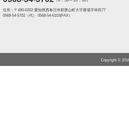
住所：〒480-0202 愛知県西春日井郡豊山町大字豊場字幸田77
0568-54-5702（代）
0568-54-6103(FAX）
Copyright © 20