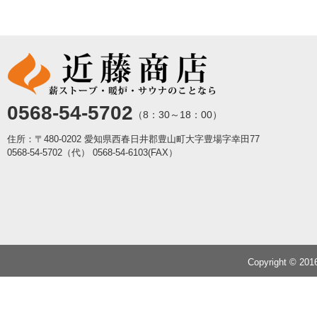
0568-54-5702
（8：30～18：00）
住所：〒480-0202 愛知県西春日井郡豊山町大字豊場字幸田77
0568-54-5702（代）
0568-54-6103(FAX）
Copyright © 20