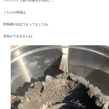
シーズンイン前の準備をお早めに！
こちらの現場は、
防鳥網がほぼつまってましたね。
排気ができませんね。