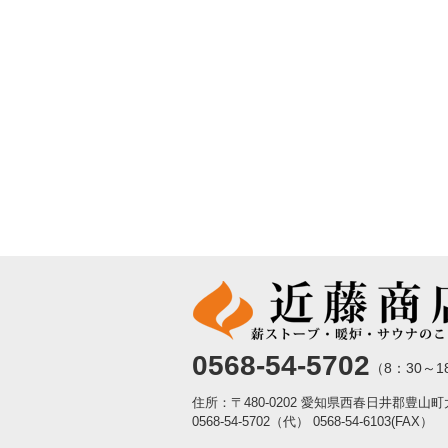
0568-54-5702
（8：30～1
住所：〒480-0202 愛知県西春日井郡豊山
0568-54-5702（代）
0568-54-6103(FAX）