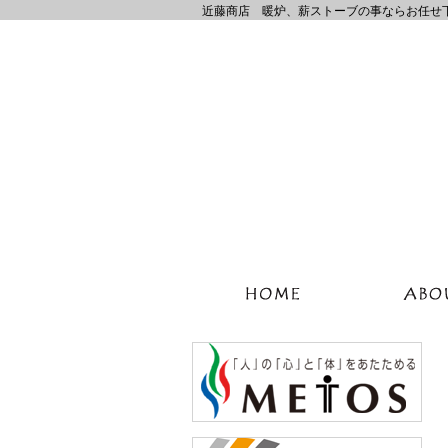
近藤商店 暖炉、薪ストーブの事ならお任せ