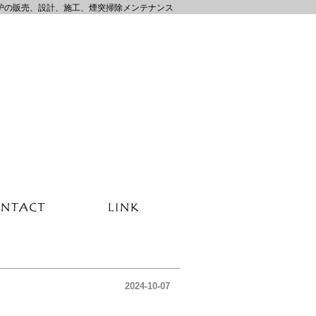
炉の販売、設計、施工、煙突掃除メンテナンス
2024-10-07