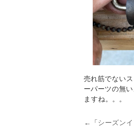
売れ筋でないス
ーパーツの無い
ますね。。。
←「
シーズンイ