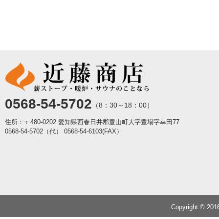
0568-54-5702
（8：30～18：00）
住所：〒480-0202 愛知県西春日井郡豊山町大字豊場字幸田77
0568-54-5702（代）
0568-54-6103(FAX）
Copyright © 20