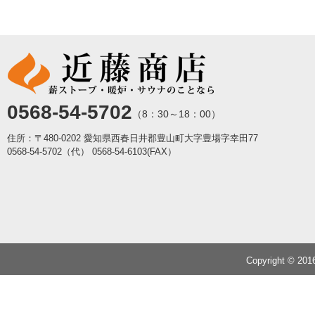
0568-54-5702
（8：30～18：00）
住所：〒480-0202 愛知県西春日井郡豊山町大字豊場字幸田77
0568-54-5702（代）
0568-54-6103(FAX）
Copyright © 20