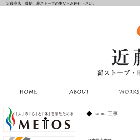
近藤商店 暖炉、薪ストーブの事ならお任せ下さい。
sauna 工事