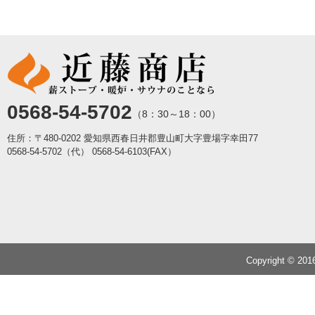
0568-54-5702
（8：30～18：00）
住所：〒480-0202 愛知県西春日井郡豊山町大字豊場字幸田77
0568-54-5702（代）
0568-54-6103(FAX）
Copyright © 20