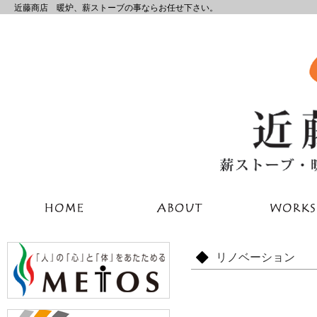
近藤商店 暖炉、薪ストーブの事ならお任せ下さい。
リノベーション