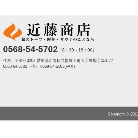
0568-54-5702
（8：30～18：00）
住所：〒480-0202 愛知県西春日井郡豊山町大字豊場字幸田77
0568-54-5702（代）
0568-54-6103(FAX）
Copyright © 20