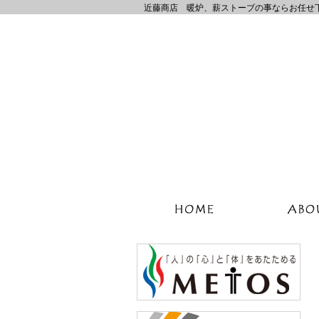
近藤商店 暖炉、薪ストーブの事ならお任せ