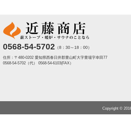
0568-54-5702
（8：30～18：00）
住所：〒480-0202 愛知県西春日井郡豊山町大字豊場字幸田77
0568-54-5702（代）
0568-54-6103(FAX）
Copyright © 20