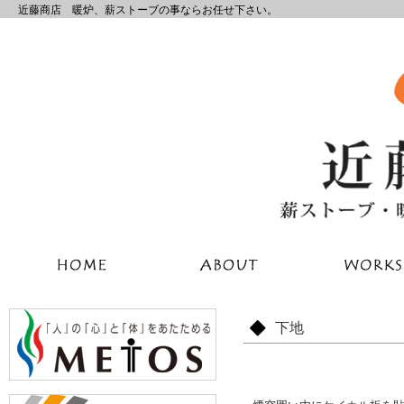
近藤商店 暖炉、薪ストーブの事ならお任せ下さい。
下地