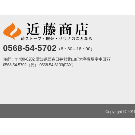
0568-54-5702
（8：30～18：00）
住所：〒480-0202 愛知県西春日井郡豊山町大字豊場字幸田77
0568-54-5702（代）
0568-54-6103(FAX）
Copyright © 20