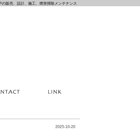
炉の販売、設計、施工、煙突掃除メンテナンス
2025-10-20