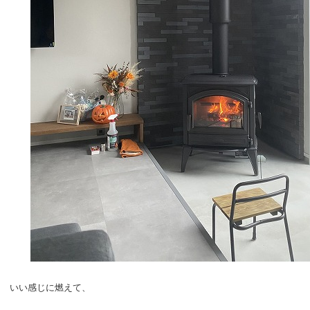
いい感じに燃えて、