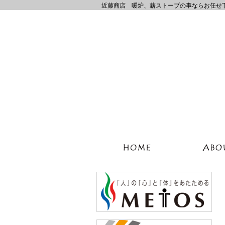
近藤商店 暖炉、薪ストーブの事ならお任せ