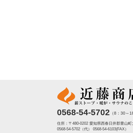
0568-54-5702
（8：30～1
住所：〒480-0202 愛知県西春日井郡豊山
0568-54-5702（代）
0568-54-6103(FAX）