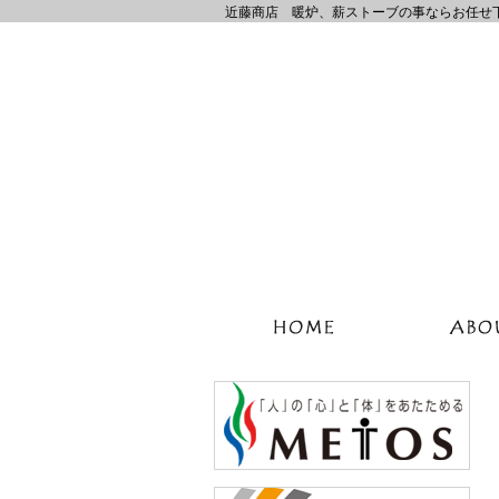
近藤商店 暖炉、薪ストーブの事ならお任せ