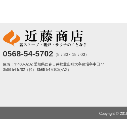
0568-54-5702
（8：30～18：00）
住所：〒480-0202 愛知県西春日井郡豊山町大字豊場字幸田77
0568-54-5702（代）
0568-54-6103(FAX）
Copyright © 20