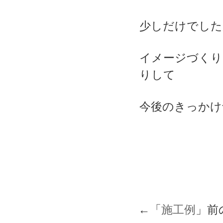
少しだけでした
イメージづくり
りして
今後のきっかけ
←「
施工例
」前