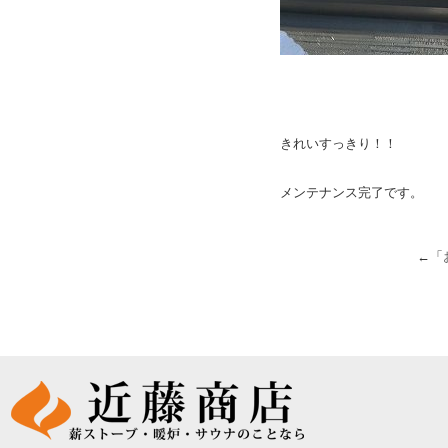
きれいすっきり！！
メンテナンス完了です。
←「