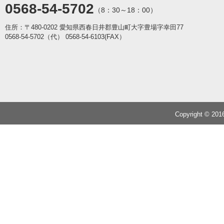
0568-54-5702
（8：30～18：00）
住所：〒480-0202 愛知県西春日井郡豊山町大字豊場字幸田77
0568-54-5702（代）
0568-54-6103(FAX）
Copyright © 20