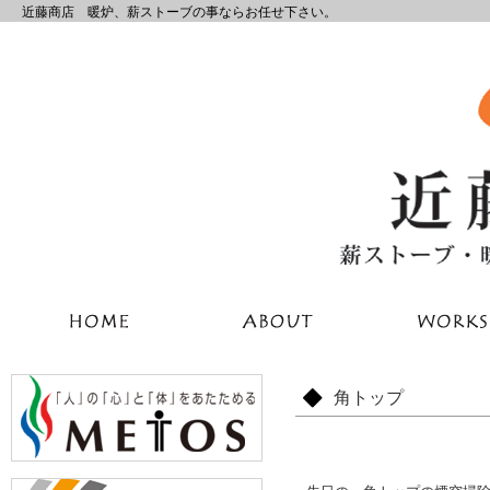
近藤商店 暖炉、薪ストーブの事ならお任せ下さい。
角トップ