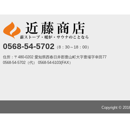
0568-54-5702
（8：30～18：00）
住所：〒480-0202 愛知県西春日井郡豊山町大字豊場字幸田77
0568-54-5702（代）
0568-54-6103(FAX）
Copyright © 20