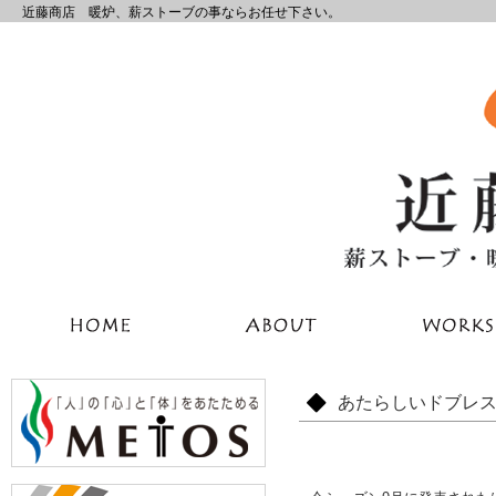
近藤商店 暖炉、薪ストーブの事ならお任せ下さい。
あたらしいドブレ