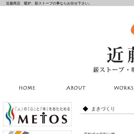
近藤商店 暖炉、薪ストーブの事ならお任せ下さい。
まきづくり