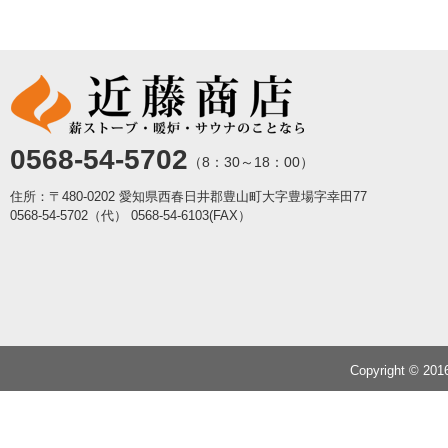
0568-54-5702
（8：30～18：00）
住所：〒480-0202 愛知県西春日井郡豊山町大字豊場字幸田77
0568-54-5702（代）
0568-54-6103(FAX）
Copyright © 20