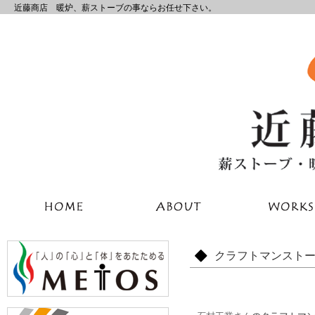
近藤商店 暖炉、薪ストーブの事ならお任せ下さい。
クラフトマンスト