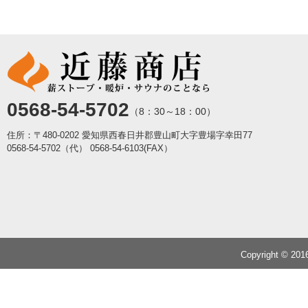
0568-54-5702
（8：30～18：00）
住所：〒480-0202 愛知県西春日井郡豊山町大字豊場字幸田77
0568-54-5702（代）
0568-54-6103(FAX）
Copyright © 20