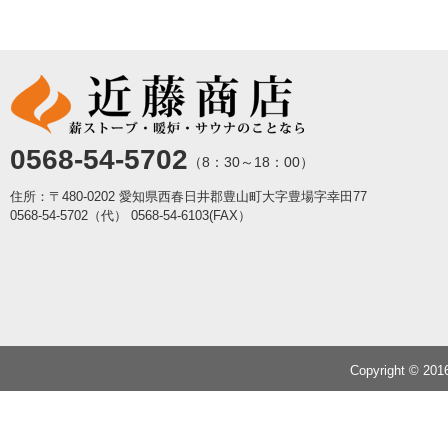
0568-54-5702
（8：30～18：00）
住所：〒480-0202 愛知県西春日井郡豊山町大字豊場字幸田77
0568-54-5702（代）
0568-54-6103(FAX）
Copyright © 20