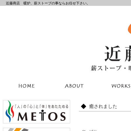
近藤商店 暖炉、薪ストーブの事ならお任せ下さい。
癒されました