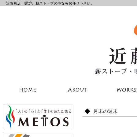
近藤商店 暖炉、薪ストーブの事ならお任せ下さい。
月末の週末