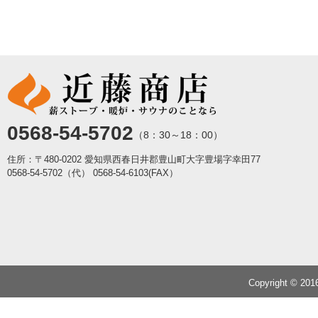
0568-54-5702
（8：30～18：00）
住所：〒480-0202 愛知県西春日井郡豊山町大字豊場字幸田77
0568-54-5702（代）
0568-54-6103(FAX）
Copyright © 20