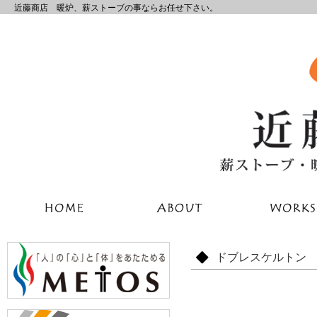
近藤商店 暖炉、薪ストーブの事ならお任せ下さい。
ドブレスケルトン