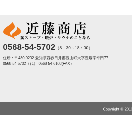
0568-54-5702
（8：30～18：00）
住所：〒480-0202 愛知県西春日井郡豊山町大字豊場字幸田77
0568-54-5702（代）
0568-54-6103(FAX）
Copyright © 20