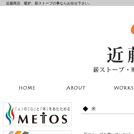
近藤商店 暖炉、薪ストーブの事ならお任せ下さい。
米