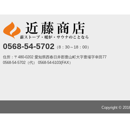
0568-54-5702
（8：30～18：00）
住所：〒480-0202 愛知県西春日井郡豊山町大字豊場字幸田77
0568-54-5702（代）
0568-54-6103(FAX）
Copyright © 20