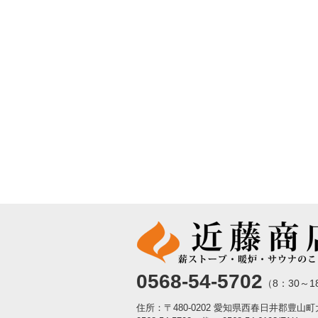
0568-54-5702
（8：30～1
住所：〒480-0202 愛知県西春日井郡豊山