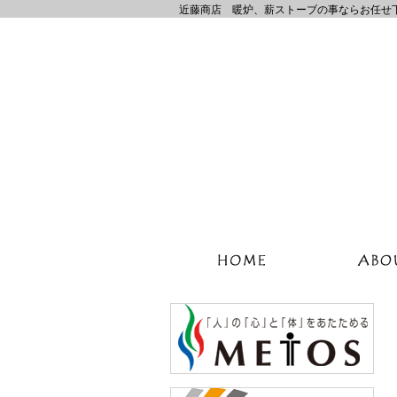
近藤商店 暖炉、薪ストーブの事ならお任せ