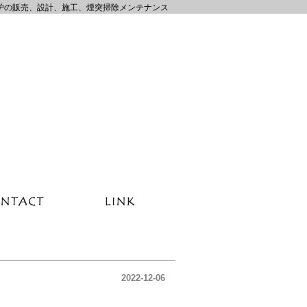
炉の販売、設計、施工、煙突掃除メンテナンス
2022-12-06