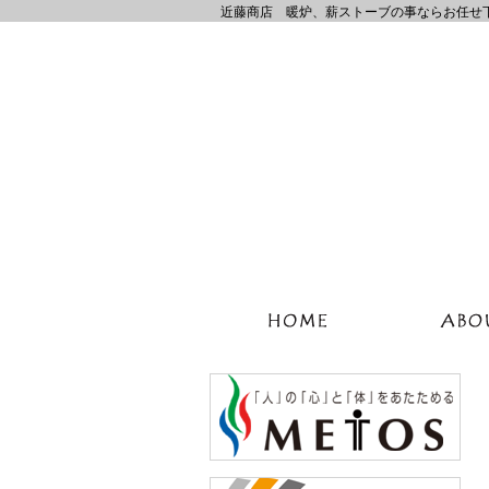
近藤商店 暖炉、薪ストーブの事ならお任せ