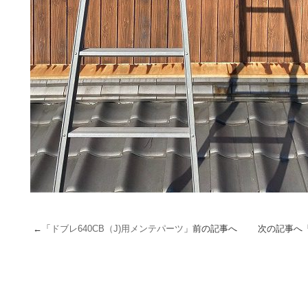
←「
ドブレ640CB（J)用メンテパーツ
」前の記事へ 次の記事へ