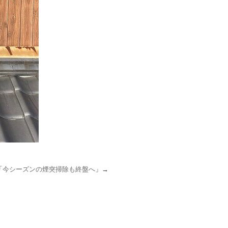
「
今シーズンの煙突掃除も終盤へ
」→