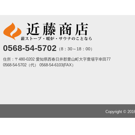
0568-54-5702
（8：30～18：00）
住所：〒480-0202 愛知県西春日井郡豊山町大字豊場字幸田77
0568-54-5702（代）
0568-54-6103(FAX）
Copyright © 20