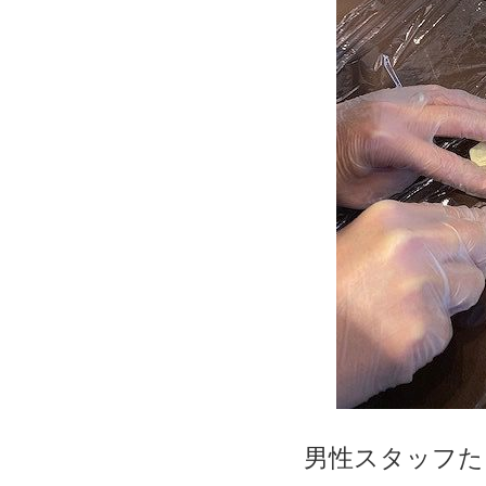
男性スタッフた