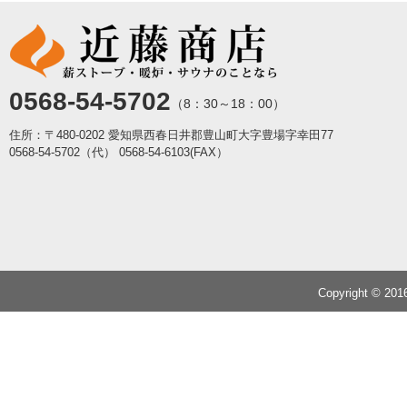
0568-54-5702
（8：30～18：00）
住所：〒480-0202 愛知県西春日井郡豊山町大字豊場字幸田77
0568-54-5702（代）
0568-54-6103(FAX）
Copyright © 20