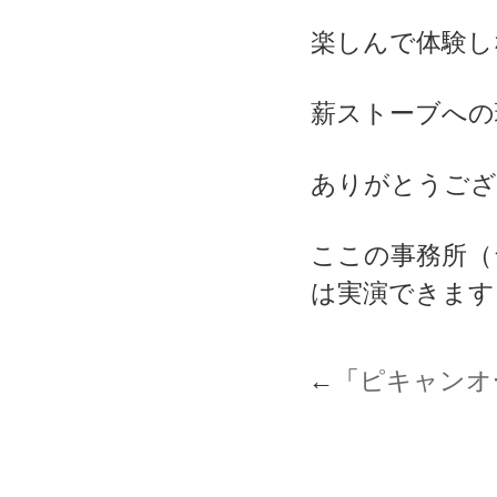
楽しんで体験し
薪ストーブへの
ありがとうござ
ここの事務所（
は実演できます
←「
ピキャンオ