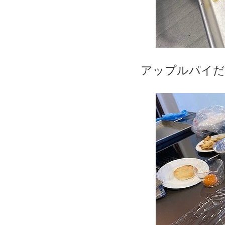
アップルパイだ