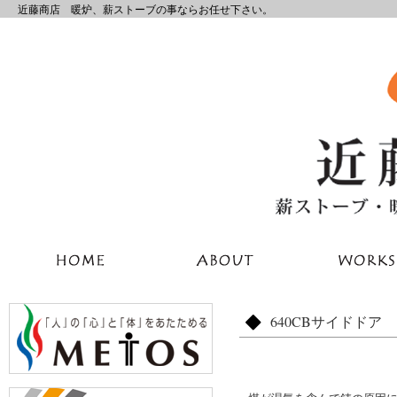
近藤商店 暖炉、薪ストーブの事ならお任せ下さい。
640CBサイドドア