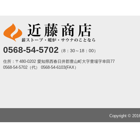
0568-54-5702
（8：30～18：00）
住所：〒480-0202 愛知県西春日井郡豊山町大字豊場字幸田77
0568-54-5702（代）
0568-54-6103(FAX）
Copyright © 20