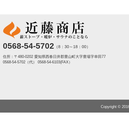
0568-54-5702
（8：30～18：00）
住所：〒480-0202 愛知県西春日井郡豊山町大字豊場字幸田77
0568-54-5702（代）
0568-54-6103(FAX）
Copyright © 20