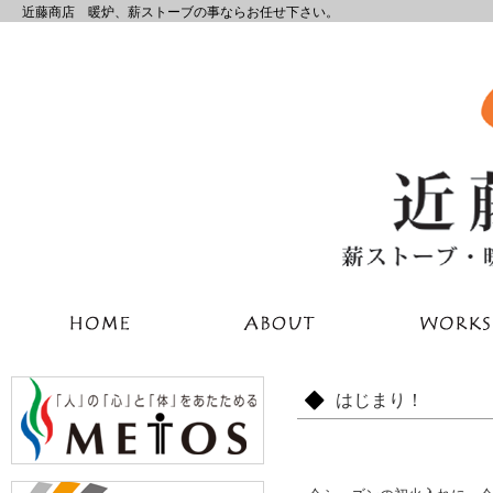
近藤商店 暖炉、薪ストーブの事ならお任せ下さい。
はじまり！