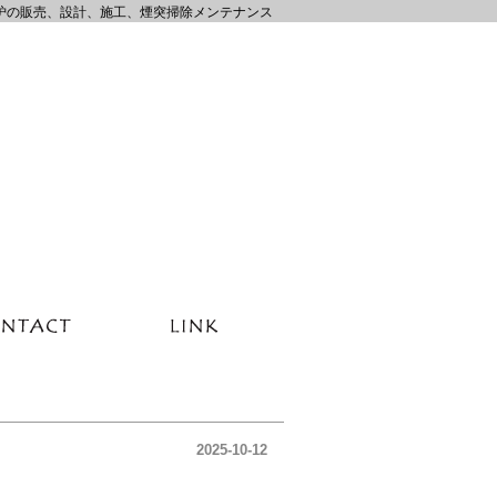
炉の販売、設計、施工、煙突掃除メンテナンス
2025-10-12