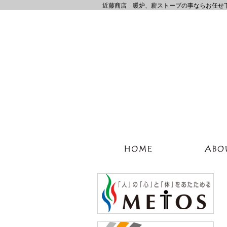
近藤商店 暖炉、薪ストーブの事ならお任せ