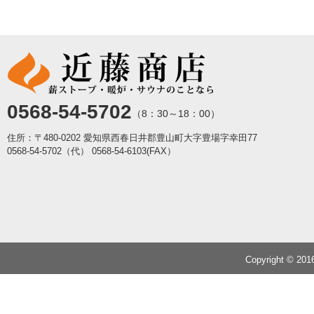
0568-54-5702
（8：30～18：00）
住所：〒480-0202 愛知県西春日井郡豊山町大字豊場字幸田77
0568-54-5702（代）
0568-54-6103(FAX）
Copyright © 20