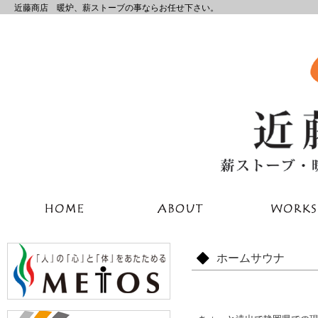
近藤商店 暖炉、薪ストーブの事ならお任せ下さい。
ホームサウナ