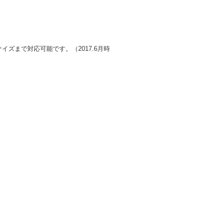
イズまで対応可能です。（2017.6月時