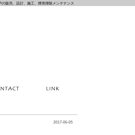
炉の販売、設計、施工、煙突掃除メンテナンス
2017-06-05