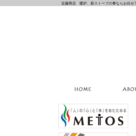
近藤商店 暖炉、薪ストーブの事ならお任せ