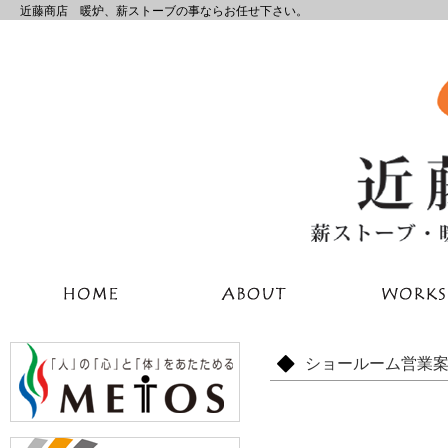
近藤商店 暖炉、薪ストーブの事ならお任せ下さい。
ショールーム営業案