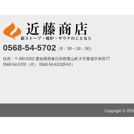
0568-54-5702
（8：30～18：00）
住所：〒480-0202 愛知県西春日井郡豊山町大字豊場字幸田77
0568-54-5702（代）
0568-54-6103(FAX）
Copyright © 20