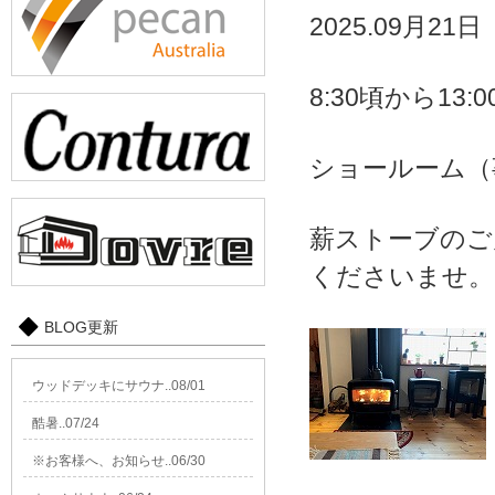
2025.09月21
8:30頃から13:
ショールーム（
薪ストーブのご
くださいませ。
BLOG更新
ウッドデッキにサウナ..08/01
酷暑..07/24
※お客様へ、お知らせ..06/30