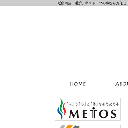
近藤商店 暖炉、薪ストーブの事ならお任せ