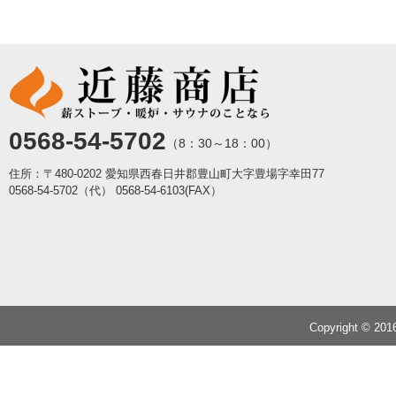
0568-54-5702
（8：30～18：00）
住所：〒480-0202 愛知県西春日井郡豊山町大字豊場字幸田77
0568-54-5702（代）
0568-54-6103(FAX）
Copyright © 20