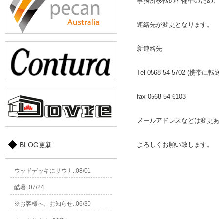
事務所移転の準備中のため
連絡先が変更となります。
新連絡先
Tel 0568-54-5702 (携帯
fax 0568-54-6103
メールアドレスなどは変更
BLOG更新
よろしくお願い致します。
ウッドデッキにサウナ..08/01
酷暑..07/24
※お客様へ、お知らせ..06/30