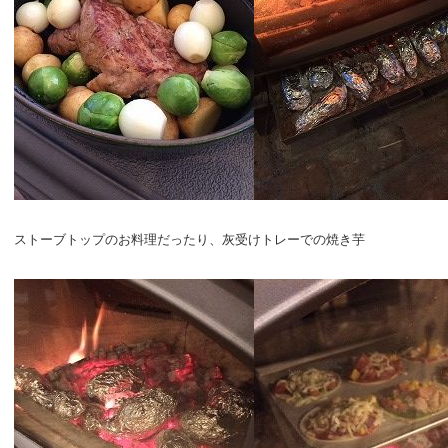
ストーブトップのお料理だったり、灰受けトレーでの焼き芋