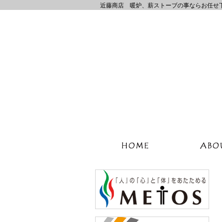
近藤商店 暖炉、薪ストーブの事ならお任せ