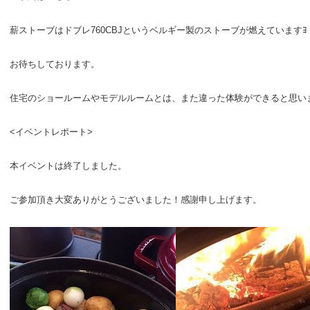
薪ストーブはドブレ760CBJというベルギー製のストーブが燃えていますﾖ
お待ちしております。
住宅のショールームやモデルルームとは、また違った体験ができると思い
<イベントレポート>
本イベントは終了しました。
ご参加頂き大変ありがとうございました！感謝申し上げます。