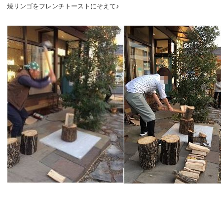
焼リンゴをフレンチトーストにそえて♪