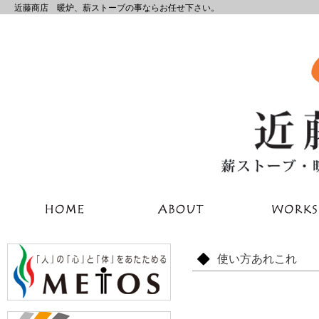
近藤商店 暖炉、薪ストーブの事ならお任せ下さい。
使い方あれこれ