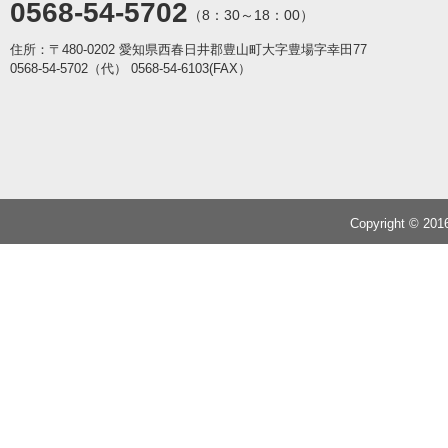
0568-54-5702
（8：30～18：00）
住所：〒480-0202 愛知県西春日井郡豊山町大字豊場字幸田77
0568-54-5702（代）
0568-54-6103(FAX）
Copyright © 20