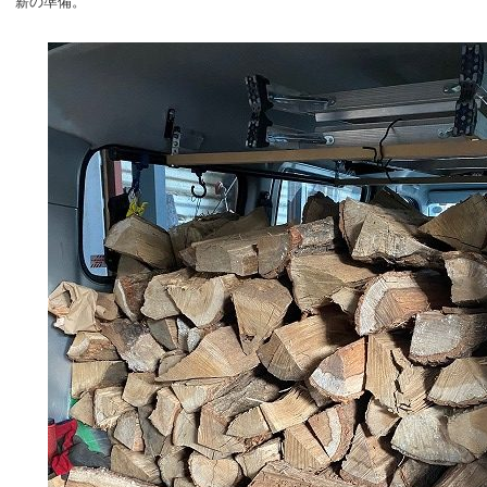
薪の準備。