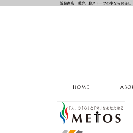
近藤商店 暖炉、薪ストーブの事ならお任せ