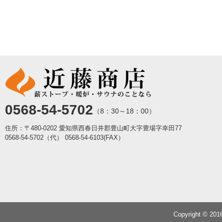
0568-54-5702
（8：30～18：00）
住所：〒480-0202 愛知県西春日井郡豊山町大字豊場字幸田77
0568-54-5702（代）
0568-54-6103(FAX）
Copyright © 20